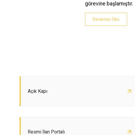
görevine başlamıştır.
Devamını Oku
Açık Kapı
Resmi İlan Portalı