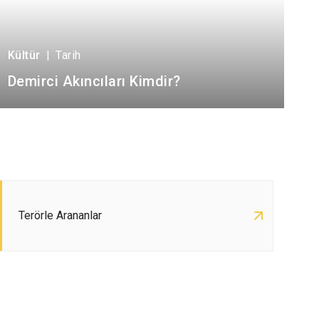
Kültür
|
Tarih
Demirci Akıncıları Kimdir?
Terörle Arananlar