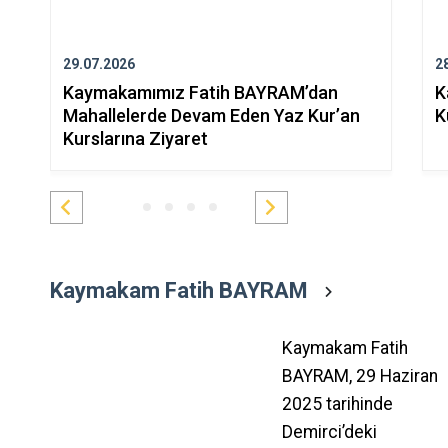
29.07.2026
2
Kaymakamımız Fatih BAYRAM’dan
K
Mahallelerde Devam Eden Yaz Kur’an
K
Kurslarına Ziyaret
Kaymakam Fatih BAYRAM
Kaymakam Fatih
BAYRAM, 29 Haziran
2025 tarihinde
Demirci’deki