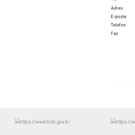
Adres
E-posta
Telefon
Fax