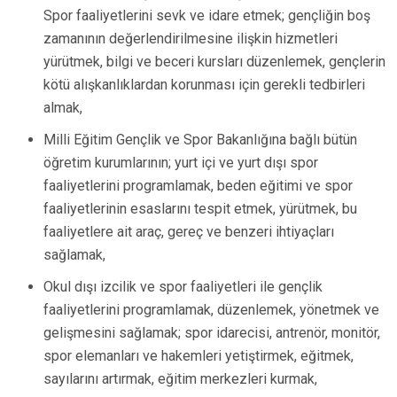
Spor faaliyetlerini sevk ve idare etmek; gençliğin boş
zamanının değerlendirilmesine ilişkin hizmetleri
yürütmek, bilgi ve beceri kursları düzenlemek, gençlerin
kötü alışkanlıklardan korunması için gerekli tedbirleri
almak,
Milli Eğitim Gençlik ve Spor Bakanlığına bağlı bütün
öğretim kurumlarının; yurt içi ve yurt dışı spor
faaliyetlerini programlamak, beden eğitimi ve spor
faaliyetlerinin esaslarını tespit etmek, yürütmek, bu
faaliyetlere ait araç, gereç ve benzeri ihtiyaçları
sağlamak,
Okul dışı izcilik ve spor faaliyetleri ile gençlik
faaliyetlerini programlamak, düzenlemek, yönetmek ve
gelişmesini sağlamak; spor idarecisi, antrenör, monitör,
spor elemanları ve hakemleri yetiştirmek, eğitmek,
sayılarını artırmak, eğitim merkezleri kurmak,