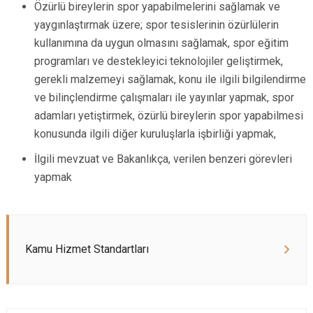
Özürlü bireylerin spor yapabilmelerini sağlamak ve
yaygınlaştırmak üzere; spor tesislerinin özürlülerin
kullanımına da uygun olmasını sağlamak, spor eğitim
programları ve destekleyici teknolojiler geliştirmek,
gerekli malzemeyi sağlamak, konu ile ilgili bilgilendirme
ve bilinçlendirme çalışmaları ile yayınlar yapmak, spor
adamları yetiştirmek, özürlü bireylerin spor yapabilmesi
konusunda ilgili diğer kuruluşlarla işbirliği yapmak,
İlgili mevzuat ve Bakanlıkça, verilen benzeri görevleri
yapmak
Kamu Hizmet Standartları