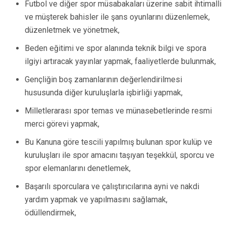
Futbol ve diğer spor müsabakaları üzerine sabit ihtimalli
ve müşterek bahisler ile şans oyunlarını düzenlemek,
düzenletmek ve yönetmek,
Beden eğitimi ve spor alanında teknik bilgi ve spora
ilgiyi artıracak yayınlar yapmak, faaliyetlerde bulunmak,
Gençliğin boş zamanlarının değerlendirilmesi
hususunda diğer kuruluşlarla işbirliği yapmak,
Milletlerarası spor temas ve münasebetlerinde resmi
merci görevi yapmak,
Bu Kanuna göre tescili yapılmış bulunan spor kulüp ve
kuruluşları ile spor amacını taşıyan teşekkül, sporcu ve
spor elemanlarını denetlemek,
Başarılı sporculara ve çalıştırıcılarına ayni ve nakdi
yardım yapmak ve yapılmasını sağlamak,
ödüllendirmek,