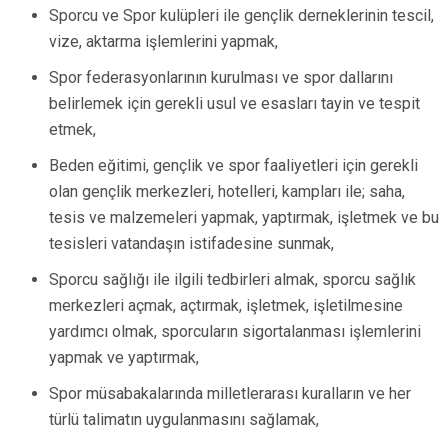
Sporcu ve Spor kulüpleri ile gençlik derneklerinin tescil,
vize, aktarma işlemlerini yapmak,
Spor federasyonlarının kurulması ve spor dallarını
belirlemek için gerekli usul ve esasları tayin ve tespit
etmek,
Beden eğitimi, gençlik ve spor faaliyetleri için gerekli
olan gençlik merkezleri, hotelleri, kampları ile; saha,
tesis ve malzemeleri yapmak, yaptırmak, işletmek ve bu
tesisleri vatandaşın istifadesine sunmak,
Sporcu sağlığı ile ilgili tedbirleri almak, sporcu sağlık
merkezleri açmak, açtırmak, işletmek, işletilmesine
yardımcı olmak, sporcuların sigortalanması işlemlerini
yapmak ve yaptırmak,
Spor müsabakalarında milletlerarası kuralların ve her
türlü talimatın uygulanmasını sağlamak,